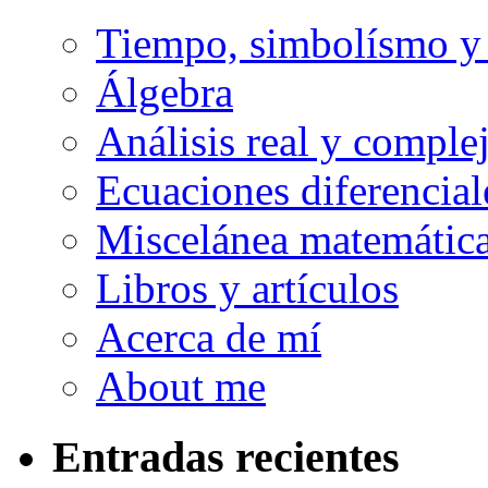
Tiempo, simbolísmo y 
Álgebra
Análisis real y comple
Ecuaciones diferencial
Miscelánea matemátic
Libros y artículos
Acerca de mí
About me
Entradas recientes