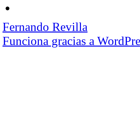
Fernando Revilla
Funciona gracias a WordPre