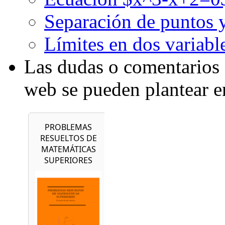
Separación de puntos 
Límites en dos variabl
Las dudas o comentarios 
web se pueden plantear 