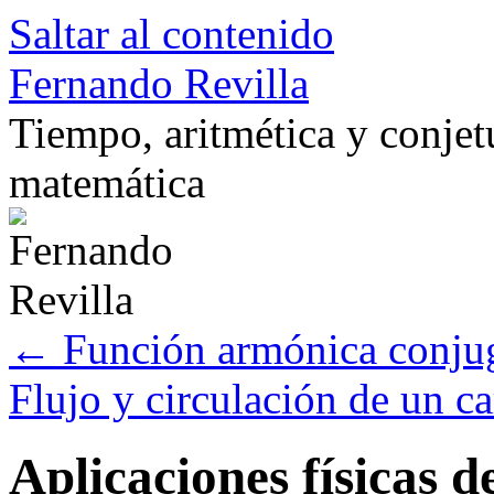
Saltar al contenido
Fernando Revilla
Tiempo, aritmética y conje
matemática
←
Función armónica conju
Flujo y circulación de un 
Aplicaciones físicas d